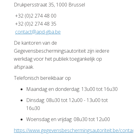
Drukpersstraat 35, 1000 Brussel
+32 (0)2 274 48 00
+32 (0)2 274 48 35
eb.abg-dpa@tcatnoc
De kantoren van de
Gegevensbeschermingsautoriteit zijn iedere
werkdag voor het publiek toegankelijk op
afspraak.
Telefonisch bereikbaar op
Maandag en donderdag: 13u00 tot 16u30
Dinsdag: 08u30 tot 12u00 - 13u00 tot
16u30
Woensdag en vrijdag: 08u30 tot 12u00
https://www.gegevensbeschermingsautoriteit.be/contact