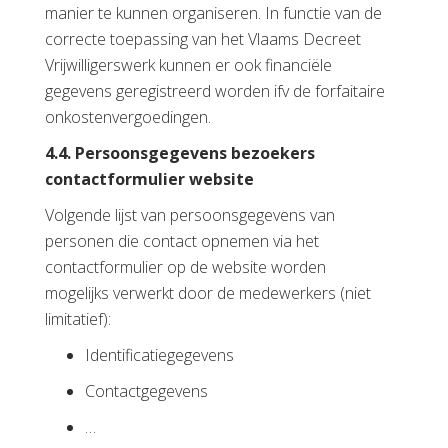
manier te kunnen organiseren. In functie van de
correcte toepassing van het Vlaams Decreet
Vrijwilligerswerk kunnen er ook financiële
gegevens geregistreerd worden ifv de forfaitaire
onkostenvergoedingen.
4.4. Persoonsgegevens bezoekers
contactformulier website
Volgende lijst van persoonsgegevens van
personen die contact opnemen via het
contactformulier op de website worden
mogelijks verwerkt door de medewerkers (niet
limitatief):
Identificatiegegevens
Contactgegevens
…