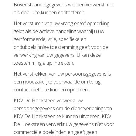
Bovenstaande gegevens worden verwerkt met
als doel u te kunnen contacteren.
Het versturen van uw vraag en/of opmerking
geldt als de actieve handeling waarbij u uw
geïnformeerde, vrije, specifieke en
ondubbelzinnige toestemming geeft voor de
verwerking van uw gegevens. U kan deze
toestemming altijd intrekken.
Het verstrekken van uw persoonsgegevens is
een noodzakelijke voorwaarde om terug
contact met u te kunnen opnemen.
KDV De Hoeksteen verwerkt uw
persoonsgegevens om de dienstverlening van
KDV De Hoeksteen te kunnen uitvoeren. KDV
De Hoeksteen verwerkt uw gegevens niet voor
commerciële doeleinden en geeft geen