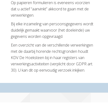
Op papieren formulieren is eveneens voorzien
dat u actief “aanvinkt” akkoord te gaan met de
verwerkingen.
Bij elke inzameling van persoonsgegevens wordt
duidelijk gemaakt waarvoor (het doeleinde) uw
gegevens worden opgevraagd.
Een overzicht van de verschillende verwerkingen
met de daarbij horende rechtsgronden houdt
KDV De Hoeksteen bij in haar registers van
verwerkingsactiviteiten (verplicht door GDPR art.
30). U kan dit op eenvoudig verzoek inkijken.