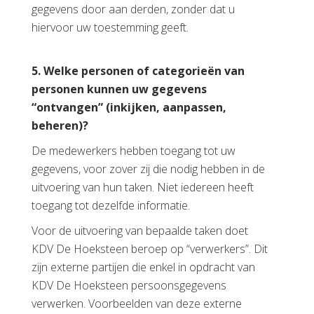
gegevens door aan derden, zonder dat u
hiervoor uw toestemming geeft.
5. Welke personen of categorieën van
personen kunnen uw gegevens
“ontvangen” (inkijken, aanpassen,
beheren)?
De medewerkers hebben toegang tot uw
gegevens, voor zover zij die nodig hebben in de
uitvoering van hun taken. Niet iedereen heeft
toegang tot dezelfde informatie.
Voor de uitvoering van bepaalde taken doet
KDV De Hoeksteen beroep op “verwerkers”. Dit
zijn externe partijen die enkel in opdracht van
KDV De Hoeksteen persoonsgegevens
verwerken. Voorbeelden van deze externe