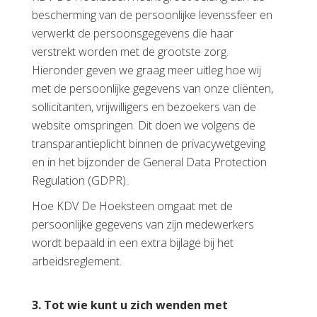
bescherming van de persoonlijke levenssfeer en
verwerkt de persoonsgegevens die haar
verstrekt worden met de grootste zorg.
Hieronder geven we graag meer uitleg hoe wij
met de persoonlijke gegevens van onze cliënten,
sollicitanten, vrijwilligers en bezoekers van de
website omspringen. Dit doen we volgens de
transparantieplicht binnen de privacywetgeving
en in het bijzonder de General Data Protection
Regulation (GDPR).
Hoe KDV De Hoeksteen omgaat met de
persoonlijke gegevens van zijn medewerkers
wordt bepaald in een extra bijlage bij het
arbeidsreglement.
3.
Tot wie kunt u zich wenden met