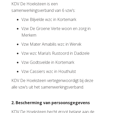
KDV De Hoeksteen is een
samenwerkingsverband van 6 vzw’s:
Vzw Blijvelde wzc in Kortemark
Vzw De Groene Verte woon en zorg in
Merkem
Vzw Mater Amabilis wzc in Wervik
Vzw wzc Maria’s Rustoord in Dadizele
Vzw Godtsvelde in Kortemark
Vzw Cassiers wzc in Houthulst
KDV De Hoeksteen vertegenwoordigt bij deze
alle vzw’s uit het samenwerkingsverband.
2. Bescherming van persoonsgegevens
KDV De Hoeksteen hecht groot belang aan de