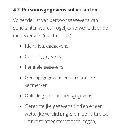
4.2. Persoonsgegevens sollicitanten
Volgende lijst van persoonsgegevens van
sollicitanten wordt mogelijks verwerkt door de
medewerkers (niet limitatief):
Identificatiegegevens
Contactgegevens
Familiale gegevens
Gedragsgegevens en persoonlijke
kenmerken
Opleidings- en beroepsgegevens
Gerechtelijke gegevens (Indien er een
wettelijke verplichting is om een uittreksel
uit het strafregister voor te leggen)