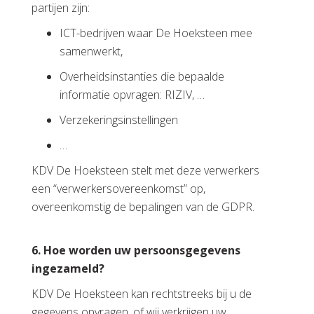
partijen zijn:
ICT-bedrijven waar De Hoeksteen mee
samenwerkt,
Overheidsinstanties die bepaalde
informatie opvragen: RIZIV, …
Verzekeringsinstellingen
…
KDV De Hoeksteen stelt met deze verwerkers
een “verwerkersovereenkomst” op,
overeenkomstig de bepalingen van de GDPR.
6. Hoe worden uw persoonsgegevens
ingezameld?
KDV De Hoeksteen kan rechtstreeks bij u de
gegevens opvragen, of wij verkrijgen uw