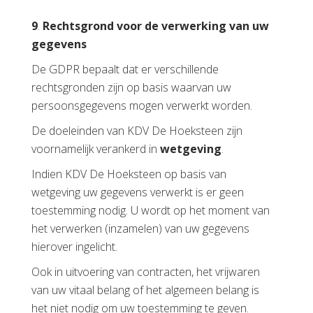
9
.
Rechtsgrond voor de verwerking van uw
gegevens
De GDPR bepaalt dat er verschillende
rechtsgronden zijn op basis waarvan uw
persoonsgegevens mogen verwerkt worden.
De doeleinden van KDV De Hoeksteen zijn
voornamelijk verankerd in
wetgeving
.
Indien KDV De Hoeksteen op basis van
wetgeving uw gegevens verwerkt is er geen
toestemming nodig. U wordt op het moment van
het verwerken (inzamelen) van uw gegevens
hierover ingelicht.
Ook in uitvoering van contracten, het vrijwaren
van uw vitaal belang of het algemeen belang is
het niet nodig om uw toestemming te geven.