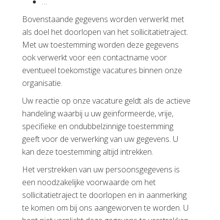
…
Bovenstaande gegevens worden verwerkt met
als doel het doorlopen van het sollicitatietraject.
Met uw toestemming worden deze gegevens
ook verwerkt voor een contactname voor
eventueel toekomstige vacatures binnen onze
organisatie.
Uw reactie op onze vacature geldt als de actieve
handeling waarbij u uw geïnformeerde, vrije,
specifieke en ondubbelzinnige toestemming
geeft voor de verwerking van uw gegevens. U
kan deze toestemming altijd intrekken.
Het verstrekken van uw persoonsgegevens is
een noodzakelijke voorwaarde om het
sollicitatietraject te doorlopen en in aanmerking
te komen om bij ons aangeworven te worden. U