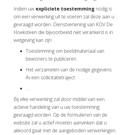
Indien uw
expliciete toestemming
nodig is
om een verwerking uit te voeren zal deze aan u
gevraagd worden. Dienstverlening van KDV De
Hoeksteen die bijvoorbeeld niet verankerd is in
wetgeving kan zijn:
Toestemming om beeldmateriaal van
bewoners te publiceren
Het verzamelen van de nodige gegevens
ifv een sollicitatietraject
…
Bij elke verwerking zal door middel van een
actieve handeling van u uw toestemming
gevraagd worden. Op de formulieren van de
website zal u actief moeten aanvinken dat u
akkoord gaat met de aangeboden verwerkingen.