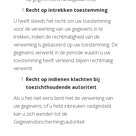
Recht op intrekken toestemming
U heeft steeds het recht om uw toestemming
voor de verwerking van uw gegevens in te
trekken, indien de rechtmatigheid van de
verwerking is gebaseerd op uw toestemming. De
gegevens verwerkt in de periode waarin u uw
toestemming heeft verleend, blijven rechtmatig
verwerkt.
Recht op indienen klachten bij
toezichthoudende autoriteit
Als u het niet eens bent met de verwerking van
uw gegevens, of u hebt inbreuken vastgesteld
kan u zich wenden tot de
Gegevensbeschermingsautoriteit: