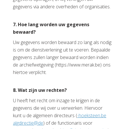
gegevens via andere overheden of organisaties.
7. Hoe lang worden uw gegevens
bewaard?
Uw gegevens worden bewaard zo lang als nodig
is om de dienstverlening uit te voeren. Bepaalde
gegevens zullen langer bewaard worden indien
de archiefwetgeving (https://www.merak.be) ons
hiertoe verplicht.
8.
Wat zijn uw rechten?
U heeft het recht om inzage te krijgen in de
gegevens die wij over u verwerken. Hiervoor
kunt u de algemeen directeurs (
eb.neetskeoh-
ed@eitceridgla
) of de functionaris voor