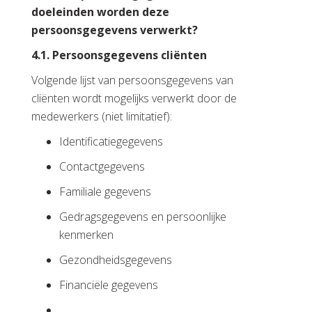
doeleinden worden deze
persoonsgegevens verwerkt?
4.1. Persoonsgegevens cliënten
Volgende lijst van persoonsgegevens van
cliënten wordt mogelijks verwerkt door de
medewerkers (niet limitatief):
Identificatiegegevens
Contactgegevens
Familiale gegevens
Gedragsgegevens en persoonlijke
kenmerken
Gezondheidsgegevens
Financiële gegevens
…